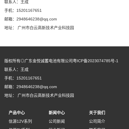
联系人：王成
手机：15201167651
邮箱：2948646238@qq.com
地址： 广州市白云高新技术产业科技园
版权所有◎广东金悦诚蓄电池有限公司粤ICP备2023074785号-1
联系人：王成
手机：15201167651
邮箱：2948646238@qq.com
地址： 广州市白云高新技术产业科技园
产品中心
新闻中心
关于我们
信源12V系列
公司新闻
公司简介