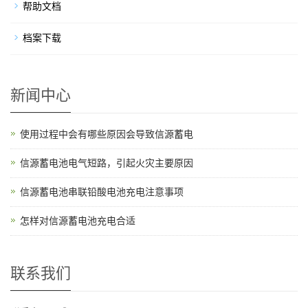
帮助文档
档案下载
新闻中心
使用过程中会有哪些原因会导致信源蓄电
信源蓄电池电气短路，引起火灾主要原因
信源蓄电池串联铅酸电池充电注意事项
怎样对信源蓄电池充电合适
联系我们