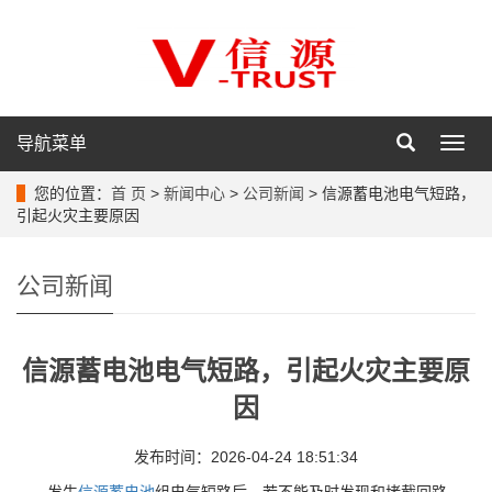
导航菜单
导
航
菜
您的位置：
首 页
>
新闻中心
>
公司新闻
> 信源蓄电池电气短路，
单
引起火灾主要原因
公司新闻
信源蓄电池电气短路，引起火灾主要原
因
发布时间：2026-04-24 18:51:34