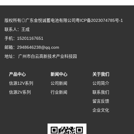
版权所有◎广东金悦诚蓄电池有限公司粤ICP备2023074785号-1
联系人：王成
手机：15201167651
邮箱：2948646238@qq.com
地址： 广州市白云高新技术产业科技园
产品中心
新闻中心
关于我们
信源12V系列
公司新闻
公司简介
信源2V系列
行业新闻
联系我们
留言反馈
企业文化